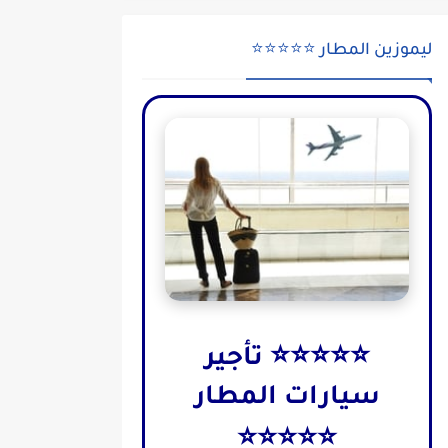
ليموزين المطار ⭐⭐⭐⭐⭐
⭐⭐⭐⭐⭐ تأجير
سيارات المطار
⭐⭐⭐⭐⭐