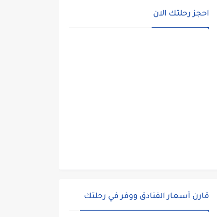
احجز رحلتك الان
قارن أسعار الفنادق ووفر في رحلتك