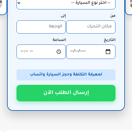
من
إلى
التاريخ
الساعة
لمعرفة التكلفة وحجز السيارة واتساب
إرسال الطلب الآن