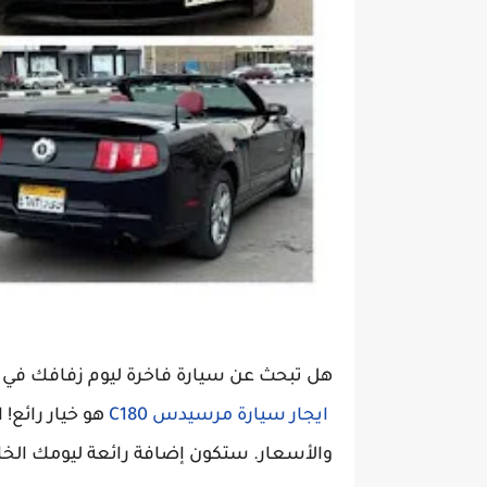
هل تبحث عن سيارة فاخرة ليوم زفافك في #
ايجار سيارة مرسيدس C180
هو خيار رائع!
والأسعار. ستكون إضافة رائعة ليومك الخ