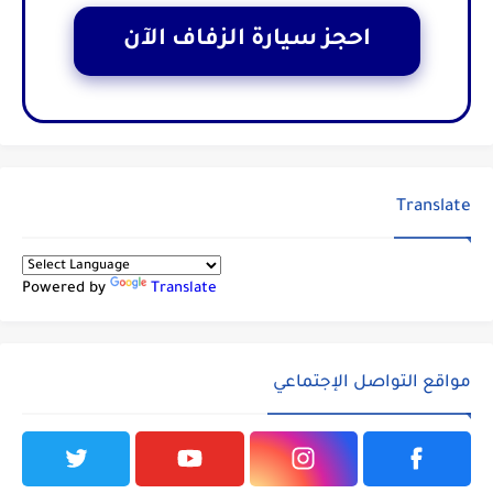
احجز سيارة الزفاف الآن
Translate
Powered by
Translate
مواقع التواصل الإجتماعي