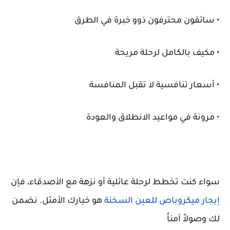
• سائقون محترفون ذوو خبرة في الطرق
• مكيف بالكامل لرحلة مريحة
• أسعار تنافسية لا تقبل المنافسة
• مرونة في مواعيد الانطلاق والعودة
سواء كنت تخطط لرحلة عائلية أو نزهة مع الأصدقاء، فإن
إيجار ميكروباص للعين السخنة
هو خيارك الأمثل. نضمن
لك وصولاً آمناً