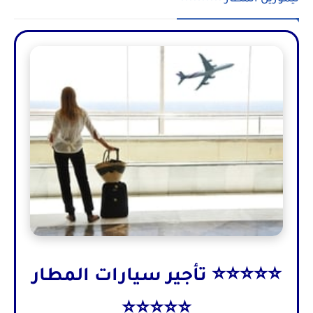
⭐⭐⭐⭐⭐ تأجير سيارات المطار
⭐⭐⭐⭐⭐