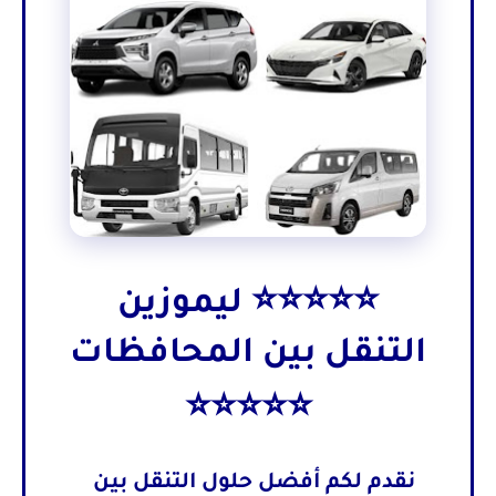
⭐⭐⭐⭐⭐ ليموزين
التنقل بين المحافظات
⭐⭐⭐⭐⭐
نقدم لكم أفضل حلول
التنقل بين