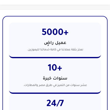
+5000
عميل راضٍ
نعتز بثقة عملائنا في كافة خدماتنا لليموزين.
+10
سنوات خبرة
عشر سنوات من التميز في طرق مصر والمطارات.
24/7