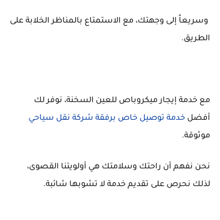
وسريعاً إلى وجهتك، مع الاستمتاع بالمناظر الخلابة على
الطريق.
مع خدمة إيجار ميكروباص للعين السخنة، نوفر لك
أفضل
خدمة توصيل خاص برفقة شركة نقل سياحي
موثوقة.
نحن نفهم أن راحتك وسلامتك هي أولويتنا القصوى،
لذلك نحرص على تقديم خدمة لا تشوبها شائبة.