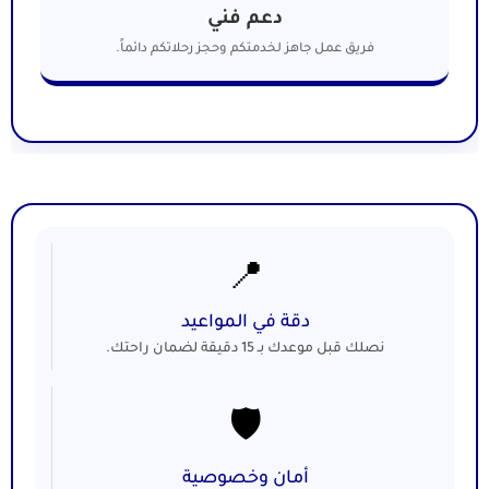
دعم فني
فريق عمل جاهز لخدمتكم وحجز رحلاتكم دائماً.
📍
دقة في المواعيد
نصلك قبل موعدك بـ 15 دقيقة لضمان راحتك.
🛡️
أمان وخصوصية