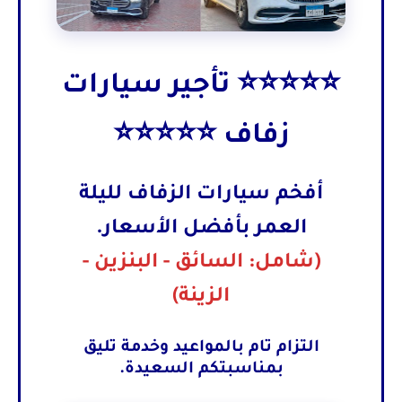
⭐⭐⭐⭐⭐ تأجير سيارات
زفاف ⭐⭐⭐⭐⭐
أفخم سيارات الزفاف لليلة
العمر بأفضل الأسعار.
(شامل: السائق - البنزين -
الزينة)
التزام تام بالمواعيد وخدمة تليق
بمناسبتكم السعيدة.