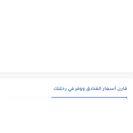
قارن أسعار الفنادق ووفر في رحلتك