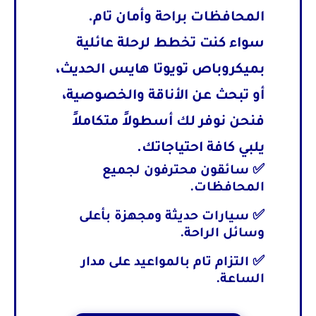
المحافظات
براحة وأمان تام.
سواء كنت تخطط لرحلة عائلية
بميكروباص
تويوتا هايس
الحديث،
أو تبحث عن الأناقة والخصوصية،
فنحن نوفر لك أسطولاً متكاملاً
يلبي كافة احتياجاتك.
✅ سائقون محترفون لجميع
المحافظات.
✅ سيارات حديثة ومجهزة بأعلى
وسائل الراحة.
✅ التزام تام بالمواعيد على مدار
الساعة.