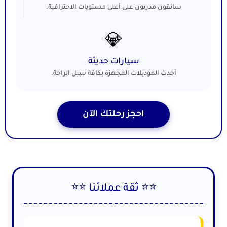
سائقون مدربون على أعلى مستويات الاحترافية.
💎
سيارات حديثة
أحدث الموديلات المجهزة بكافة سبل الراحة.
احجز رحلتك الآن
⭐⭐ ثقة عملائنا ⭐⭐