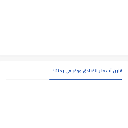
قارن أسعار الفنادق ووفر في رحلتك