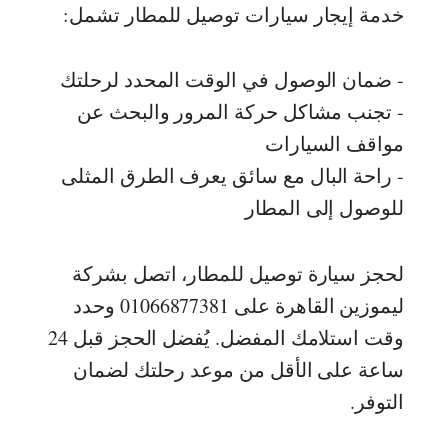
خدمة إيجار سيارات توصيل للمطار تشمل:
- ضمان الوصول في الوقت المحدد لرحلتك
- تجنب مشاكل حركة المرور والبحث عن
مواقف السيارات
- راحة البال مع سائق يعرف الطرق المثلى
للوصول إلى المطار
لحجز سيارة توصيل للمطار، اتصل بشركة
ليموزين القاهرة على 01066877381 وحدد
وقت استلامك المفضل. يُفضل الحجز قبل 24
ساعة على الأقل من موعد رحلتك لضمان
التوفر.