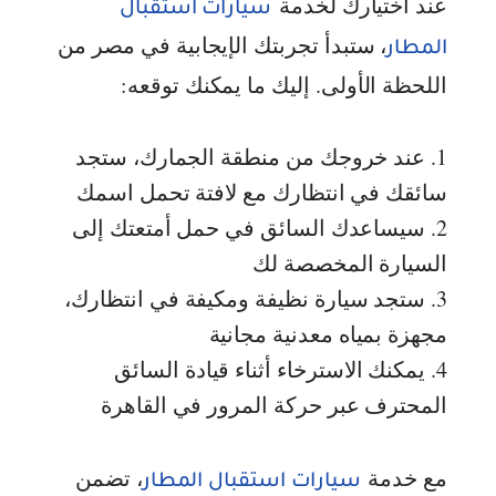
عند اختيارك لخدمة
سيارات استقبال
، ستبدأ تجربتك الإيجابية في مصر من
المطار
اللحظة الأولى. إليك ما يمكنك توقعه:
1. عند خروجك من منطقة الجمارك، ستجد
سائقك في انتظارك مع لافتة تحمل اسمك
2. سيساعدك السائق في حمل أمتعتك إلى
السيارة المخصصة لك
3. ستجد سيارة نظيفة ومكيفة في انتظارك،
مجهزة بمياه معدنية مجانية
4. يمكنك الاسترخاء أثناء قيادة السائق
المحترف عبر حركة المرور في القاهرة
مع خدمة
، تضمن
سيارات استقبال المطار