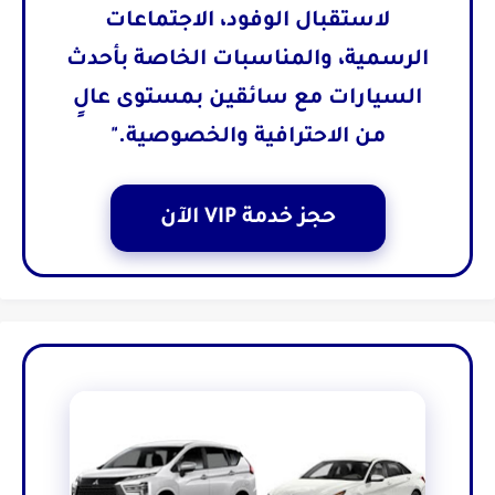
لاستقبال الوفود، الاجتماعات
الرسمية، والمناسبات الخاصة بأحدث
السيارات مع سائقين بمستوى عالٍ
من الاحترافية والخصوصية."
حجز خدمة VIP الآن