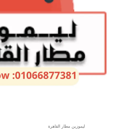
ليموزين مطار القاهرة