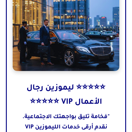
⭐⭐⭐⭐⭐ ليموزين رجال
الأعمال VIP ⭐⭐⭐⭐⭐
"فخامة تليق بواجهتك الاجتماعية.
نقدم أرقى خدمات الليموزين VIP