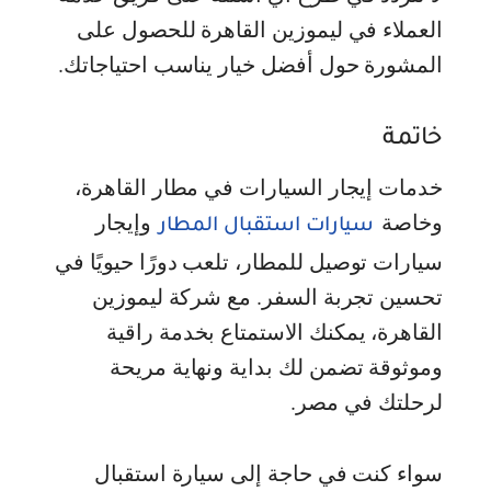
العملاء في ليموزين القاهرة للحصول على
المشورة حول أفضل خيار يناسب احتياجاتك.
خاتمة
خدمات إيجار السيارات في مطار القاهرة،
وخاصة
وإيجار
سيارات استقبال المطار
سيارات توصيل للمطار، تلعب دورًا حيويًا في
تحسين تجربة السفر. مع شركة ليموزين
القاهرة، يمكنك الاستمتاع بخدمة راقية
وموثوقة تضمن لك بداية ونهاية مريحة
لرحلتك في مصر.
سواء كنت في حاجة إلى سيارة استقبال