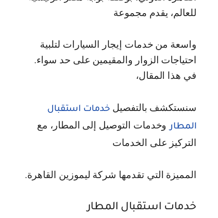
للعالم، يقدم مجموعة
واسعة من خدمات إيجار السيارات لتلبية
احتياجات الزوار والمقيمين على حد سواء.
في هذا المقال،
سنستكشف بالتفصيل
خدمات استقبال
وخدمات التوصيل إلى المطار، مع
المطار
التركيز على الخدمات
المميزة التي تقدمها شركة ليموزين القاهرة.
خدمات استقبال المطار