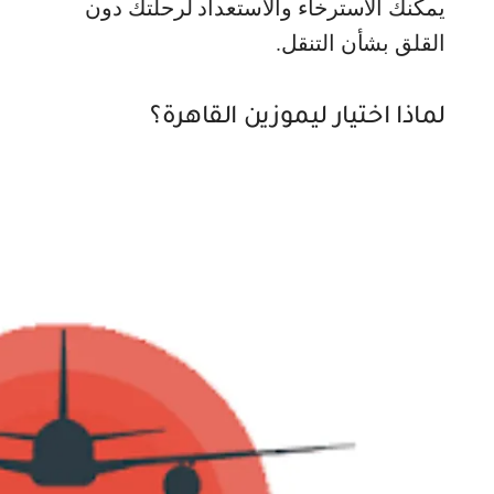
يمكنك الاسترخاء والاستعداد لرحلتك دون
القلق بشأن التنقل.
لماذا اختيار ليموزين القاهرة؟