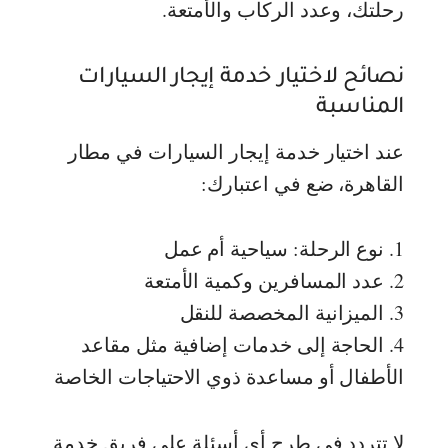
رحلتك، وعدد الركاب والأمتعة.
نصائح لاختيار خدمة إيجار السيارات
المناسبة
عند اختيار خدمة إيجار السيارات في مطار
القاهرة، ضع في اعتبارك:
1. نوع الرحلة: سياحية أم عمل
2. عدد المسافرين وكمية الأمتعة
3. الميزانية المخصصة للنقل
4. الحاجة إلى خدمات إضافية مثل مقاعد
الأطفال أو مساعدة ذوي الاحتياجات الخاصة
لا تتردد في طرح أي أسئلة على فريق خدمة