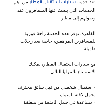
تعد خدمة
من أهم
سيارات استقبال المطار
الخدمات التي يبحث عنها المسافرون عند
وصولهم إلى مطار
القاهرة. توفر هذه الخدمة راحة فورية
للمسافرين المرهقين، خاصة بعد رحلات
طويلة.
مع سيارات استقبال المطار، يمكنك
الاستمتاع بالمزايا التالي
- استقبال شخصي من قبل سائق محترف
يحمل لافتة باسمك
- مساعدة في حمل الأمتعة من منطقة