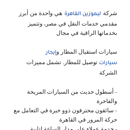
شركة
هي واحدة من أبرز
ليموزين القاهرة
مقدمي خدمات النقل في مصر، وتتميز
بخدماتها الراقية في مجال
سيارات استقبال المطار و
إيجار
توصيل للمطار. تشمل مميزات
سيارات
الشركة
- أسطول حديث من السيارات المريحة
والفاخرة
- سائقون محترفون ذوو خبرة في التعامل مع
حركة المرور في القاهرة
- خدمة عملاء على مدار الساعة لتلبية