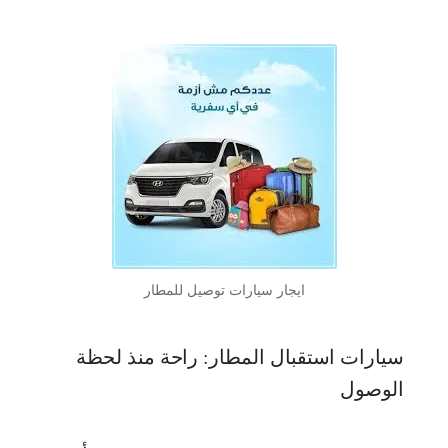
ايجار سيارات توصيل للمطار
سيارات استقبال المطار: راحة منذ لحظة
الوصول