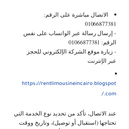
الاتصال مباشرة على الرقم:
01066877381
- إرسال رسالة عبر الواتساب على نفس
الرقم: 01066877381
- زيارة موقع الشركة الإلكتروني للحجز
عبر الإنترنت
https://rentlimousineincairo.blogspot
.com/
عند الاتصال، تأكد من تحديد نوع الخدمة التي
تحتاجها (استقبال أو توصيل)، وتاريخ ووقت