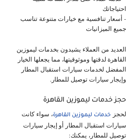
احتياجاتك
- أسعار تنافسية مع خيارات متنوعة تناسب
جميع الميزانيات
العديد من العملاء يشيدون بخدمات ليموزين
القاهرة لدقتها وموثوقيتها، مما يجعلها الخيار
المفضل لخدمات سيارات استقبال المطار
وإيجار سيارات توصيل للمطار.
حجز خدمات ليموزين القاهرة
لحجز
، سواء كانت
خدمات ليموزين القاهرة
سيارات استقبال المطار أو إيجار سيارات
توصيل للمطار، يمكنك: