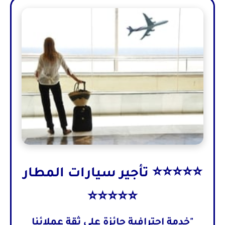
⭐⭐⭐⭐⭐ تأجير سيارات المطار
⭐⭐⭐⭐⭐
"خدمة احترافية حائزة على ثقة عملائنا