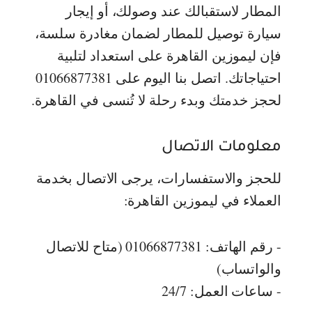
المطار لاستقبالك عند وصولك، أو إيجار
سيارة توصيل للمطار لضمان مغادرة سلسة،
فإن ليموزين القاهرة على استعداد لتلبية
احتياجاتك. اتصل بنا اليوم على 01066877381
لحجز خدمتك وبدء رحلة لا تُنسى في القاهرة.
معلومات الاتصال
للحجز والاستفسارات، يرجى الاتصال بخدمة
العملاء في ليموزين القاهرة:
- رقم الهاتف: 01066877381 (متاح للاتصال
والواتساب)
- ساعات العمل: 24/7