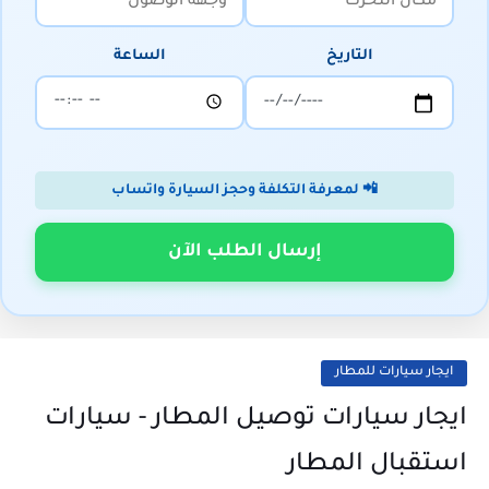
التاريخ
الساعة
📲 لمعرفة التكلفة وحجز السيارة واتساب
إرسال الطلب الآن
ايجار سيارات للمطار
ايجار سيارات توصيل المطار - سيارات
استقبال المطار