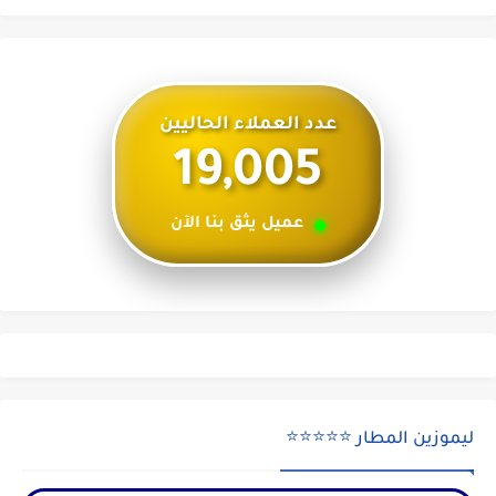
عدد العملاء الحاليين
19,005
عميل يثق بنا الآن
ليموزين المطار ⭐⭐⭐⭐⭐