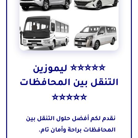
⭐⭐⭐⭐⭐ ليموزين
التنقل بين المحافظات
⭐⭐⭐⭐⭐
نقدم لكم أفضل حلول
التنقل بين
المحافظات
براحة وأمان تام.