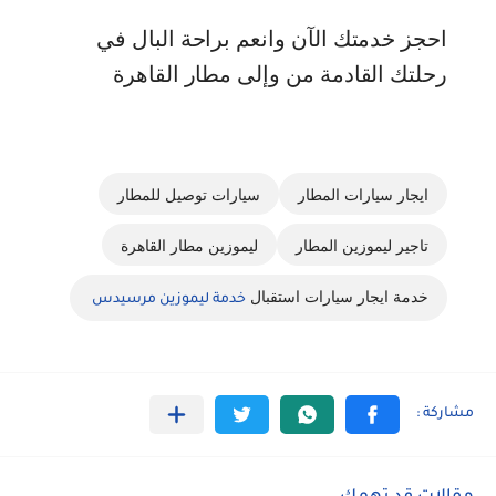
احجز خدمتك الآن وانعم براحة البال في
رحلتك القادمة من وإلى مطار القاهرة
ايجار سيارات المطار
سيارات توصيل للمطار
تاجير ليموزين المطار
ليموزين مطار القاهرة
خدمة ايجار سيارات استقبال
خدمة ليموزين مرسيدس