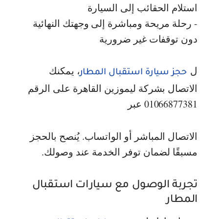
استلام الحقائب إلى السيارة
- رحلة مريحة ومباشرة إلى وجهتك النهائية
دون توقفات غير ضرورية
ل
، يمكنك
حجز سيارة استقبال المطار
الاتصال بشركة ليموزين القاهرة على الرقم
01066877381 عبر
الاتصال المباشر أو الواتساب. يُنصح بالحجز
مسبقًا لضمان توفر الخدمة عند وصولك.
تجربة الوصول مع سيارات استقبال
المطار