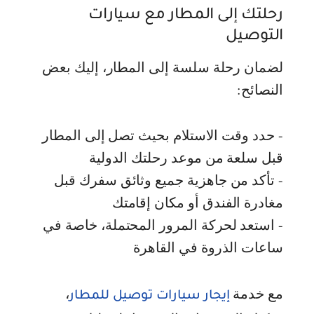
رحلتك إلى المطار مع سيارات
التوصيل
لضمان رحلة سلسة إلى المطار، إليك بعض
النصائح:
- حدد وقت الاستلام بحيث تصل إلى المطار
قبل سلعة من موعد رحلتك الدولية
- تأكد من جاهزية جميع وثائق سفرك قبل
مغادرة الفندق أو مكان إقامتك
- استعد لحركة المرور المحتملة، خاصة في
ساعات الذروة في القاهرة
مع خدمة
،
إيجار سيارات توصيل للمطار