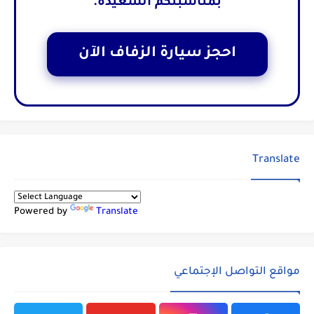
بمناسبتكم السعيدة.
احجز سيارة الزفاف الآن
Translate
Powered by
Translate
مواقع التواصل الإجتماعي