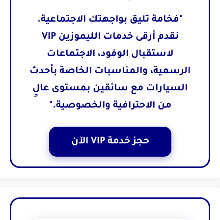
"فخامة تليق بواجهتك الاجتماعية.
نقدم أرقى خدمات الليموزين VIP
لاستقبال الوفود، الاجتماعات
الرسمية، والمناسبات الخاصة بأحدث
السيارات مع سائقين بمستوى عالٍ
من الاحترافية والخصوصية."
حجز خدمة VIP الآن