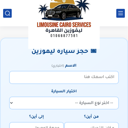
📅 حجز سيارة ليموزين
الاسم
(اختياري)
اختيار السيارة
من أين؟
إلى أين؟