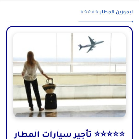
ليموزين المطار ⭐⭐⭐⭐⭐
⭐⭐⭐⭐⭐ تأجير سيارات المطار