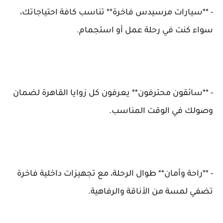
- **سيارات مرسيدس فاخرة** تناسب كافة احتياجاتك،
سواء كنت في رحلة عمل أو استجمام.
- **سائقون محترفون** يعرفون كل زوايا القاهرة لضمان
وصولك في الوقت المناسب.
- **راحة وأمان** طوال الرحلة، مع تجهيزات داخلية فاخرة
تضفي لمسة من الأناقة والرفاهية.