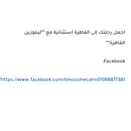
اجعل رحلتك إلى القاهرة استثنائية مع **ليموزين
القاهرة**
Facebook:
https://www.facebook.com/limousinecairo01066877381/