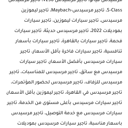
مرسيدس فيانو، تاجير مرسيدس V250، تاجير مرسيدس
S-Class، تاجير مرسيدس-Maybach، تاجير ليموزين
مرسيدس، تاجير سيارات ليموزين، تاجير سيارات
بموديلات 2022، تاجير مرسيدس حديثة، تاجير سيارات
فحمة، تاجير سيارات بالقاهرة، تاجير سيارات بأسعار
تنافسية، تاجير سيارات فاخرة بأقل الأسعار، تاجير
سيارات مرسيدس بأفضل الأسعار، تاجير سيارات
مرسيدس مع سائق، تاجير مرسيدس للمناسبات، تاجير
مرسيدس للزفاف، تاجير مرسيدس لحضور المؤتمرات،
تاجير مرسيدس في القاهرة، تاجير ليموزين بأقل الأسعار،
تاجير سيارات مرسيدس بأعلى مستوى من الخدمة، تاجير
سيارات مرسيدس مع خدمة التوصيل، تاجير مرسيدس
باسعار مناسبة، تاجير سيارات مرسيدس بموديلات