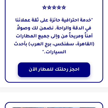
⭐⭐⭐⭐⭐
"خدمة احترافية حائزة على ثقة عملائنا
في الدقة والراحة. نضمن لك وصولاً
آمناً ومريحاً من وإلى جميع المطارات
(القاهرة، سفنكس، برج العرب) بأحدث
السيارات."
احجز رحلتك للمطار الآن