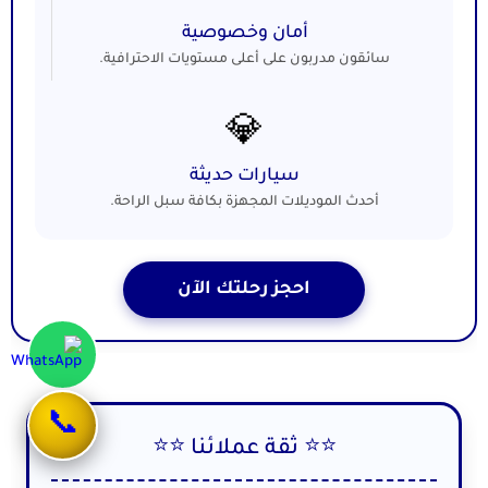
أمان وخصوصية
سائقون مدربون على أعلى مستويات الاحترافية.
💎
سيارات حديثة
أحدث الموديلات المجهزة بكافة سبل الراحة.
احجز رحلتك الآن
📞
⭐⭐ ثقة عملائنا ⭐⭐