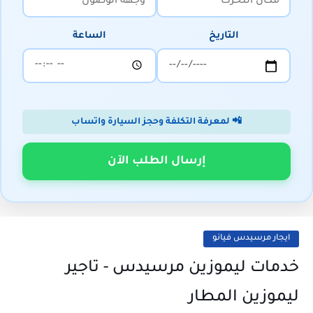
التاريخ
الساعة
📲 لمعرفة التكلفة وحجز السيارة واتساب
إرسال الطلب الآن
ايجار مرسيدس فيانو
خدمات ليموزين مرسيدس - تاجير
ليموزين المطار