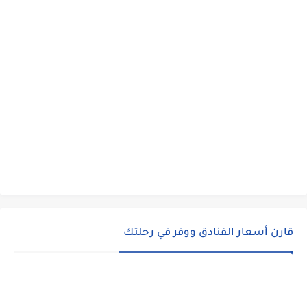
قارن أسعار الفنادق ووفر في رحلتك