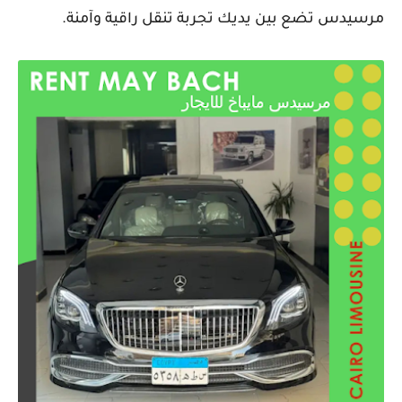
مرسيدس تضع بين يديك تجربة تنقل راقية وآمنة.