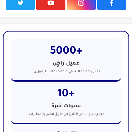
+5000
عميل راضٍ
نعتز بثقة عملائنا في كافة خدماتنا لليموزين.
+10
سنوات خبرة
عشر سنوات من التميز في طرق مصر والمطارات.