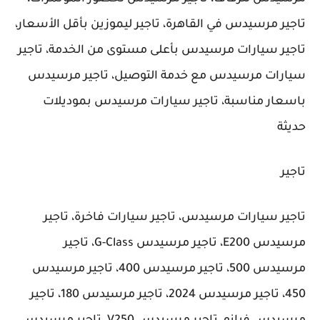
تاجير مرسيدس في القاهرة، تاجير ليموزين بأقل الأسعار،
تاجير سيارات مرسيدس بأعلى مستوى من الخدمة، تاجير
سيارات مرسيدس مع خدمة التوصيل، تاجير مرسيدس
باسعار مناسبة، تاجير سيارات مرسيدس بموديلات
حديثة
تاجير
تاجير سيارات مرسيدس، تاجير سيارات فاخرة، تاجير
مرسيدس E200، تاجير مرسيدس G-Class، تاجير
مرسيدس 500، تاجير مرسيدس 400، تاجير مرسيدس
450، تاجير مرسيدس 2024، تاجير مرسيدس 180، تاجير