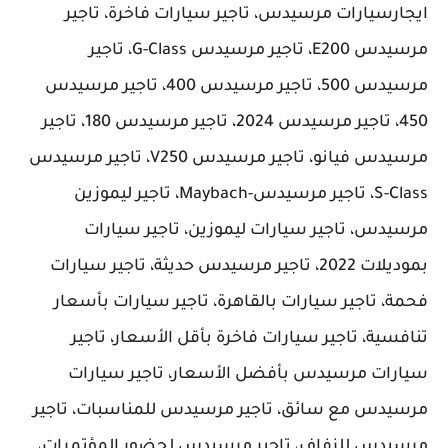
ايجارسيارات مرسيدس، تاجير سيارات فاخرة، تاجير
مرسيدس E200، تاجير مرسيدس G-Class، تاجير
مرسيدس 500، تاجير مرسيدس 400، تاجير مرسيدس
450، تاجير مرسيدس 2024، تاجير مرسيدس 180، تاجير
مرسيدس فيانو، تاجير مرسيدس V250، تاجير مرسيدس
S-Class، تاجير مرسيدس-Maybach، تاجير ليموزين
مرسيدس، تاجير سيارات ليموزين، تاجير سيارات
بموديلات 2022، تاجير مرسيدس حديثة، تاجير سيارات
فحمة، تاجير سيارات بالقاهرة، تاجير سيارات بأسعار
تنافسية، تاجير سيارات فاخرة بأقل الأسعار، تاجير
سيارات مرسيدس بأفضل الأسعار، تاجير سيارات
مرسيدس مع سائق، تاجير مرسيدس للمناسبات، تاجير
مرسيدس للزفاف، تاجير مرسيدس لحضور المؤتمرات،