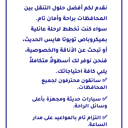
نقدم لكم أفضل حلول
التنقل بين
المحافظات
براحة وأمان تام.
سواء كنت تخطط لرحلة عائلية
بميكروباص
تويوتا هايس
الحديث،
أو تبحث عن الأناقة والخصوصية،
فنحن نوفر لك أسطولاً متكاملاً
يلبي كافة احتياجاتك.
✅ سائقون محترفون لجميع
المحافظات.
✅ سيارات حديثة ومجهزة بأعلى
وسائل الراحة.
✅ التزام تام بالمواعيد على مدار
الساعة.