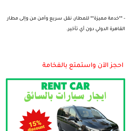
- **خدمة مميزة** للمطار، نقل سريع وآمن من وإلى مطار
القاهرة الدولي دون أي تأخير.
احجز الآن واستمتع بالفخامة