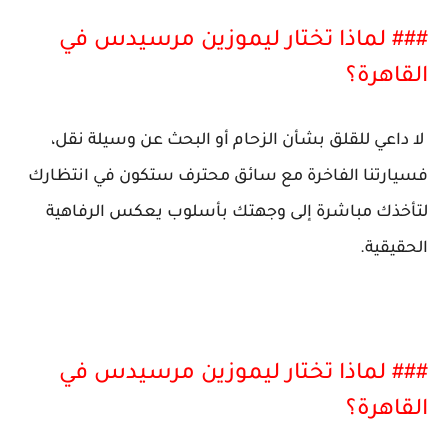
### لماذا تختار ليموزين مرسيدس في
القاهرة؟
لا داعي للقلق بشأن الزحام أو البحث عن وسيلة نقل،
فسيارتنا الفاخرة مع سائق محترف ستكون في انتظارك
لتأخذك مباشرة إلى وجهتك بأسلوب يعكس الرفاهية
الحقيقية.
### لماذا تختار ليموزين مرسيدس في
القاهرة؟