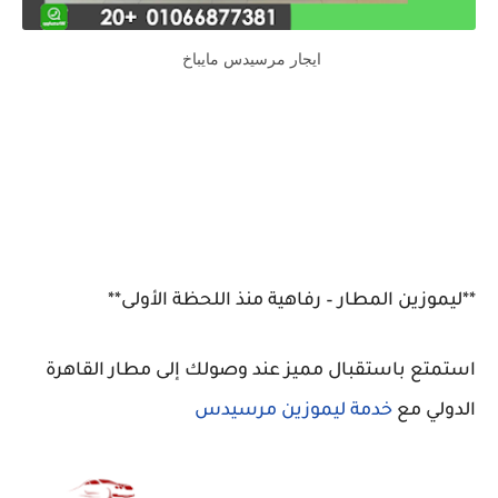
ايجار مرسيدس مايباخ
**ليموزين المطار – رفاهية منذ اللحظة الأولى**
استمتع باستقبال مميز عند وصولك إلى مطار القاهرة
الدولي مع
خدمة ليموزين مرسيدس