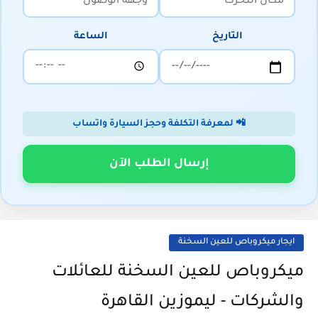
التاريخ
الساعة
📲 لمعرفة التكلفة وحجز السيارة واتساب
إرسال الطلب الآن
ايجار ميكروباص للعين السخنة
ميكروباص للعين السخنة للعائلات
والشركات - ليموزين القاهرة