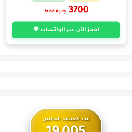
3700
جنية فقط
احجز الآن عبر الواتساب 💬
عدد العملاء الحاليين