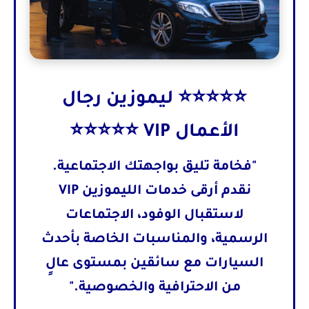
⭐⭐⭐⭐⭐ ليموزين رجال
الأعمال VIP ⭐⭐⭐⭐⭐
"فخامة تليق بواجهتك الاجتماعية.
نقدم أرقى خدمات الليموزين VIP
لاستقبال الوفود، الاجتماعات
الرسمية، والمناسبات الخاصة بأحدث
السيارات مع سائقين بمستوى عالٍ
من الاحترافية والخصوصية."