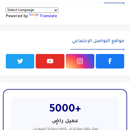
Powered by
Translate
مواقع التواصل الإجتماعي
+5000
عميل راضٍ
نعتز بثقة عملائنا في كافة خدماتنا لليموزين.