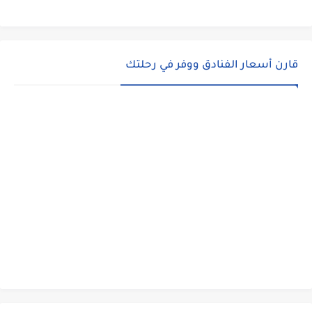
قارن أسعار الفنادق ووفر في رحلتك