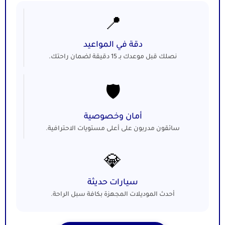
📍
دقة في المواعيد
نصلك قبل موعدك بـ 15 دقيقة لضمان راحتك.
🛡️
أمان وخصوصية
سائقون مدربون على أعلى مستويات الاحترافية.
💎
سيارات حديثة
أحدث الموديلات المجهزة بكافة سبل الراحة.