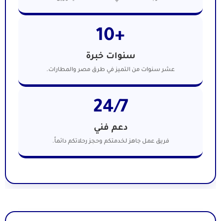
+10
سنوات خبرة
عشر سنوات من التميز في طرق مصر والمطارات.
24/7
دعم فني
فريق عمل جاهز لخدمتكم وحجز رحلاتكم دائماً.