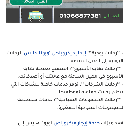
- **رحلات يومية**:
إيجار ميكروباص تويوتا هايس
للرحلات
اليومية إلى العين السخنة.
- **رحلات نهاية الأسبوع**: استمتع بعطلة نهاية
الأسبوع في العين السخنة مع عائلتك أو أصدقائك.
- **رحلات الشركات**: نوفر خدمات خاصة للشركات التي
تنظم رحلات جماعية لموظفيها.
- **رحلات المجموعات السياحية**: خدمات مخصصة
للمجموعات السياحية الصغيرة.
## مميزات
خدمة إيجار ميكروباص
تويوتا هايس إلى