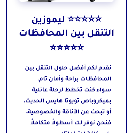
⭐⭐⭐⭐⭐ ليموزين
التنقل بين المحافظات
⭐⭐⭐⭐⭐
نقدم لكم أفضل حلول
التنقل بين
المحافظات
براحة وأمان تام.
سواء كنت تخطط لرحلة عائلية
بميكروباص
تويوتا هايس
الحديث،
أو تبحث عن الأناقة والخصوصية،
فنحن نوفر لك أسطولاً متكاملاً