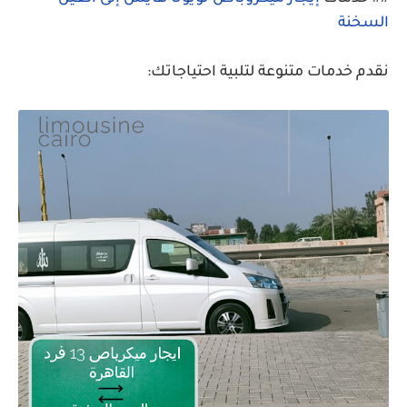
السخنة
نقدم خدمات متنوعة لتلبية احتياجاتك: