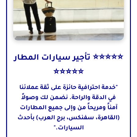
⭐⭐⭐⭐⭐ تأجير سيارات المطار
⭐⭐⭐⭐⭐
"خدمة احترافية حائزة على ثقة عملائنا
في الدقة والراحة. نضمن لك وصولاً
آمناً ومريحاً من وإلى جميع المطارات
(القاهرة، سفنكس، برج العرب) بأحدث
السيارات."