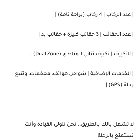
| عدد الركاب | 4 ركاب (براحة تامة) |
| عدد الحقائب | 3 حقائب كبيرة + حقائب يد |
| التكييف | تكييف ثنائي المناطق (Dual Zone) |
| الخدمات الإضافية | شواحن هواتف، معقمات، وتتبع
رحلة (GPS) |
لا تشغل بالك بالطريق.. نحن نتولى القيادة وأنت
تستمتع بالرحلة