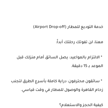
خدمة التوديع للمطار (Airport Drop-off)
معنا، لن تفوتك رحلتك أبداً:
* الالتزام بالمواعيد: يصل السائق أمام منزلك قبل
الموعد بـ 15 دقيقة.
* سائقون محترفون: دراية كاملة بأسرع الطرق لتجنب
زحام القاهرة والوصول للمطار في وقت قياسي.
كيفية الحجز والاستعلام؟