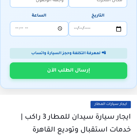
التاريخ
الساعة
📲 لمعرفة التكلفة وحجز السيارة واتساب
إرسال الطلب الآن
ايجار سيارات المطار
ايجار سيارة سيدان للمطار 3 راكب |
خدمات استقبال وتوديع القاهرة