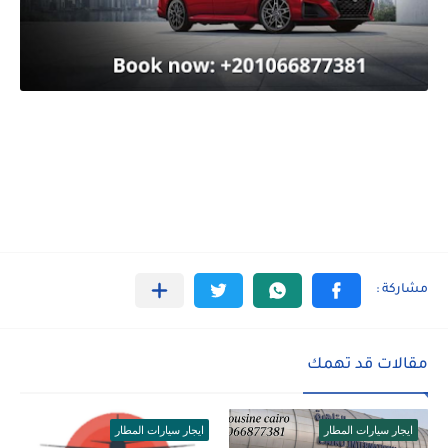
مقالات قد تهمك
ايجار سيارات المطار
ايجار سيارات المطار