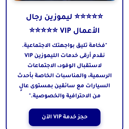
⭐⭐⭐⭐⭐ ليموزين رجال
الأعمال VIP ⭐⭐⭐⭐⭐
"فخامة تليق بواجهتك الاجتماعية.
نقدم أرقى خدمات الليموزين VIP
لاستقبال الوفود، الاجتماعات
الرسمية، والمناسبات الخاصة بأحدث
السيارات مع سائقين بمستوى عالٍ
من الاحترافية والخصوصية."
حجز خدمة VIP الآن