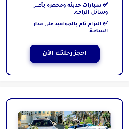
✅ سيارات حديثة ومجهزة بأعلى
وسائل الراحة.
✅ التزام تام بالمواعيد على مدار
الساعة.
احجز رحلتك الآن