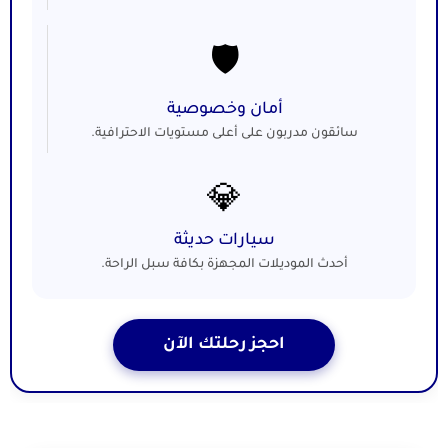
🛡️
أمان وخصوصية
سائقون مدربون على أعلى مستويات الاحترافية.
💎
سيارات حديثة
أحدث الموديلات المجهزة بكافة سبل الراحة.
احجز رحلتك الآن