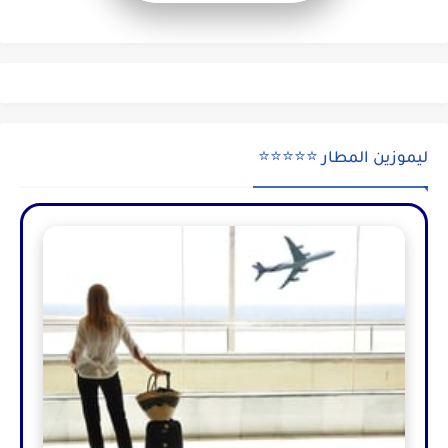
ليموزين المطار ⭐⭐⭐⭐⭐