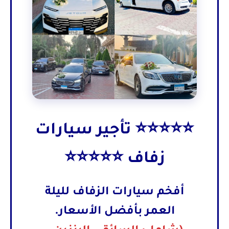
⭐⭐⭐⭐⭐ تأجير سيارات
زفاف ⭐⭐⭐⭐⭐
أفخم سيارات الزفاف لليلة
العمر بأفضل الأسعار.