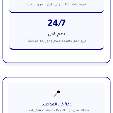
عشر سنوات من التميز في طرق مصر والمطارات.
24/7
دعم فني
فريق عمل جاهز لخدمتكم وحجز رحلاتكم دائماً.
📍
دقة في المواعيد
نصلك قبل موعدك بـ 15 دقيقة لضمان راحتك.