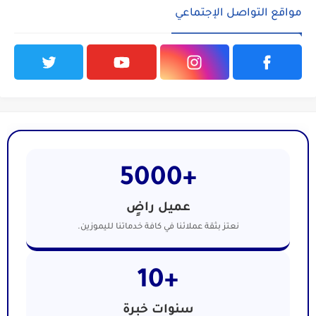
مواقع التواصل الإجتماعي
+5000
عميل راضٍ
نعتز بثقة عملائنا في كافة خدماتنا لليموزين.
+10
سنوات خبرة