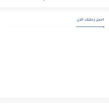
احجز رحلتك الان