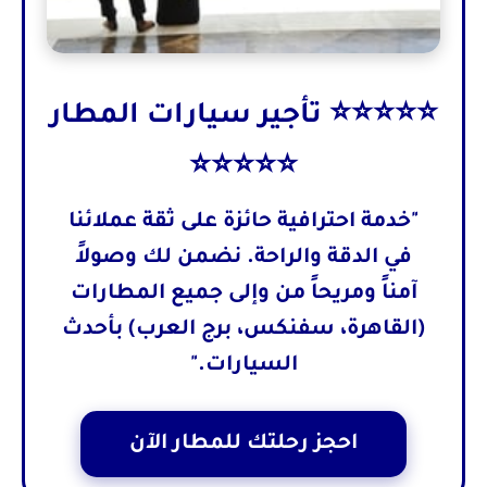
⭐⭐⭐⭐⭐ تأجير سيارات المطار
⭐⭐⭐⭐⭐
"خدمة احترافية حائزة على ثقة عملائنا
في الدقة والراحة. نضمن لك وصولاً
آمناً ومريحاً من وإلى جميع المطارات
(القاهرة، سفنكس، برج العرب) بأحدث
السيارات."
احجز رحلتك للمطار الآن