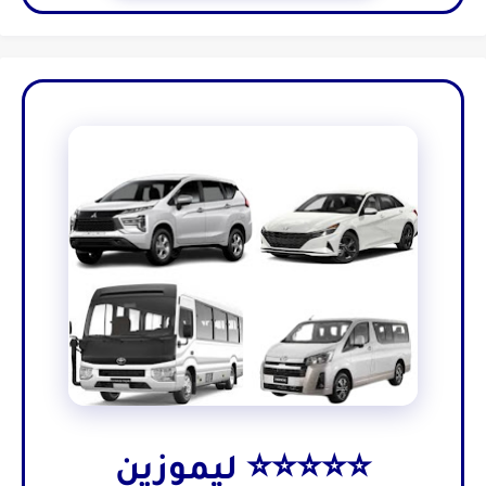
⭐⭐⭐⭐⭐ ليموزين