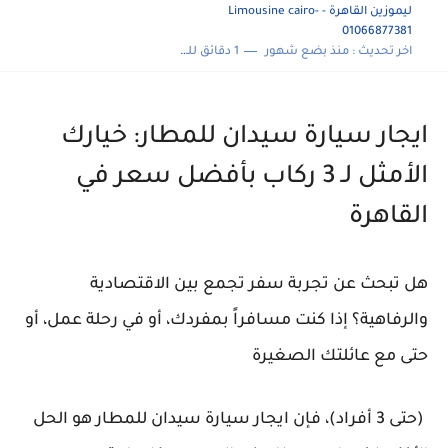
ليموزين القاهرة - Limousine cairo-
01066877381
اخر تحديث :
منذ بضع شهور
1 دقائق للقراءة
ايجار سيارة سيدان للمطار: خيارك
الأمثل لـ 3 ركاب بأفضل سعر في
القاهرة
هل تبحث عن تجربة سفر تجمع بين الاقتصادية
والرفاهية؟ إذا كنت مسافراً بمفردك، أو في رحلة عمل، أو
حتى مع عائلتك الصغيرة
(حتى 3 أفراد)، فإن ايجار سيارة سيدان للمطار هو الحل