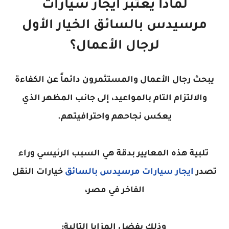
لماذا يعتبر ايجار سيارات
مرسيدس بالسائق الخيار الأول
لرجال الأعمال؟
يبحث رجال الأعمال والمستثمرون دائماً عن الكفاءة
والالتزام التام بالمواعيد، إلى جانب المظهر الذي
يعكس نجاحهم واحترافيتهم.
تلبية هذه المعايير بدقة هي السبب الرئيسي وراء
تصدر
ايجار سيارات مرسيدس بالسائق
خيارات النقل
الفاخر في مصر،
وذلك بفضل المزايا التالية: