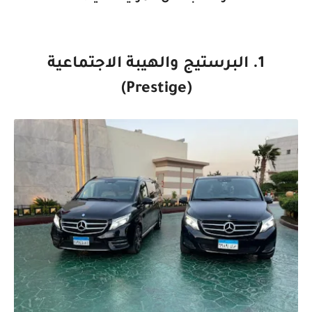
1. البرستيج والهيبة الاجتماعية
(Prestige)