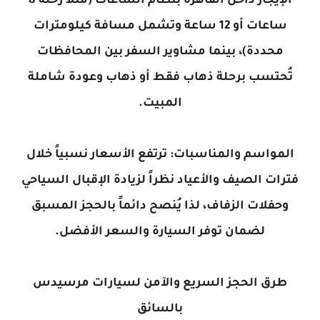
الإيجار داخل القاهرة بنظام الساعات (مثلاً رحلة 8
ساعات أو 12 ساعة وتشمل مسافة كيلومترات
محددة)، بينما مشاوير السفر بين المحافظات
تُحتسب برحلة ذهاب فقط أو ذهاب وعودة شاملة
المبيت.
المواسم والمناسبات: ترتفع الأسعار نسبياً خلال
فترات الصيف والأعياد نظراً لزيادة الإقبال السياحي
وحفلات الزفاف، لذا يُنصح دائماً بالحجز المسبق
لضمان توفر السيارة والسعر الأفضل.
طرق الحجز السريع والآمن لسيارات مرسيدس
بالسائق