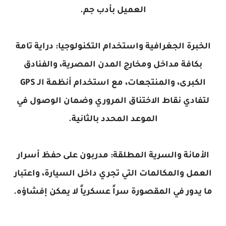
العميل بأدب جم.
الخبرة الجغرافية واستخدام التكنولوجيا: دراية تامة
بكافة مداخل ومخارج المدن المصرية، والفنادق
الكبرى، والمنتجعات، مع استخدام أنظمة الـ GPS
لتفادي نقاط الاختناق المروري وضمان الوصول في
الموعد المحدد بالثانية.
الأمانة والسرية المطلقة: مدربون على حفظ أسرار
العمل والمكالمات التي تجري داخل السيارة، واعتبار
ما يدور في المقصورة سراً عسكرياً لا يمكن إفشاؤه.