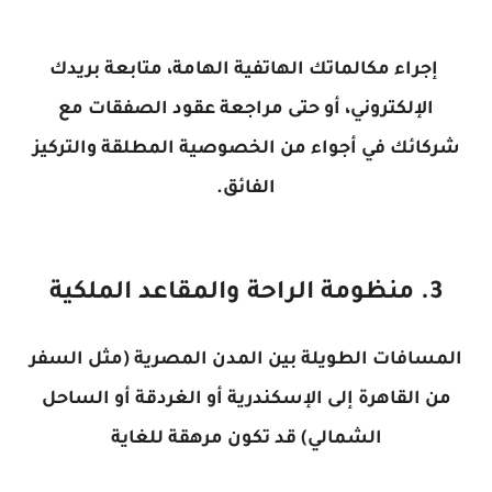
إجراء مكالماتك الهاتفية الهامة، متابعة بريدك
الإلكتروني، أو حتى مراجعة عقود الصفقات مع
شركائك في أجواء من الخصوصية المطلقة والتركيز
الفائق.
3. منظومة الراحة والمقاعد الملكية
المسافات الطويلة بين المدن المصرية (مثل السفر
من القاهرة إلى الإسكندرية أو الغردقة أو الساحل
الشمالي) قد تكون مرهقة للغاية