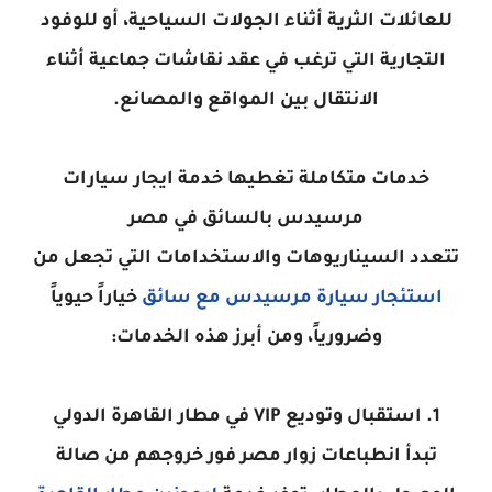
للعائلات الثرية أثناء الجولات السياحية، أو للوفود
التجارية التي ترغب في عقد نقاشات جماعية أثناء
الانتقال بين المواقع والمصانع.
خدمات متكاملة تغطيها خدمة ايجار سيارات
مرسيدس بالسائق في مصر
تتعدد السيناريوهات والاستخدامات التي تجعل من
استئجار سيارة مرسيدس مع سائق
خياراً حيوياً
وضرورياً، ومن أبرز هذه الخدمات:
1. استقبال وتوديع VIP في مطار القاهرة الدولي
تبدأ انطباعات زوار مصر فور خروجهم من صالة