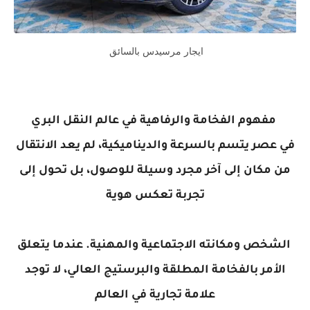
ايجار مرسيدس بالسائق
مفهوم الفخامة والرفاهية في عالم النقل البري
في عصر يتسم بالسرعة والديناميكية، لم يعد الانتقال
من مكان إلى آخر مجرد وسيلة للوصول، بل تحول إلى
تجربة تعكس هوية
الشخص ومكانته الاجتماعية والمهنية. عندما يتعلق
الأمر بالفخامة المطلقة والبرستيج العالي، لا توجد
علامة تجارية في العالم