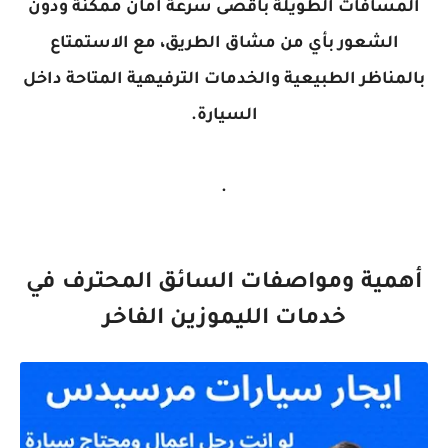
المسافات الطويلة بأقصى سرعة أمان ممكنة ودون
الشعور بأي من مشاق الطريق، مع الاستمتاع
بالمناظر الطبيعية والخدمات الترفيهية المتاحة داخل
السيارة.
.
أهمية ومواصفات السائق المحترف في
خدمات الليموزين الفاخر