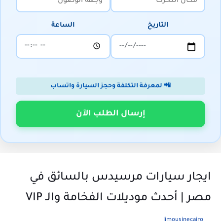
التاريخ
الساعة
📲 لمعرفة التكلفة وحجز السيارة واتساب
إرسال الطلب الآن
ايجار سيارات مرسيدس بالسائق في
مصر | أحدث موديلات الفخامة والـ VIP
limousinecairo