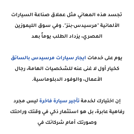
تجسد هذه المعاني مثل عملاق صناعة السيارات
الألمانية "مرسيدس-بنز". وفي سوق الليموزين
المصري، يزداد الطلب يوماً بعد
يوم على خدمات
ايجار سيارات مرسيدس بالسائق
كخيار أول لا غنى عنه للشخصيات الهامة، رجال
الأعمال، والوفود الدبلوماسية.
إن اختيارك لخدمة
تأجير سيارة فاخرة
ليس مجرد
رفاهية عابرة، بل هو استثمار ذكي في وقتك وراحتك
وصورتك أمام شركائك في