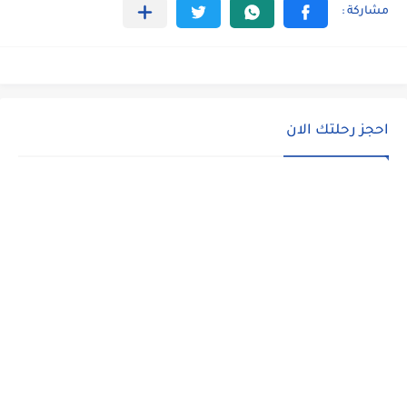
احجز رحلتك الان