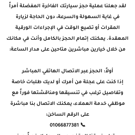
لقد جعلنا عملية حجز سيارتك الفاخرة المفضلة أمراً
في غاية السهولة والسرعة، دون الحاجة لزيارة
المقرات أو تضيع الوقت في الإجراءات الورقية
المعقدة. يمكنك إتمام الحجز بالكامل وأنت في مكانك
من خلال خيارين مباشرين متاحين على مدار الساعة:
أولاً: الحجز عبر الاتصال الهاتفي المباشر
إذا كنت على عجلة من أمرك أو لديك طلبات خاصة
وتفاصيل ترغب في تنسيقها ومناقشتها فوراً مع
موظفي خدمة العملاء، يمكنك الاتصال بنا مباشرة
على الرقم الساخن:
📞 01066877381