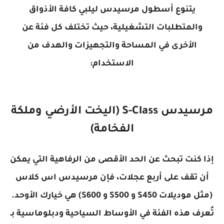
يتنوع أسطول مرسيدس ليلبي كافة الأذواق
والمتطلبات التشغيلية، حيث تختلف كل فئة عن
الأخرى في المساحة والتجهيزات والهدف من
الاستخدام:
مرسيدس S-Class (اليخت الأرضي وملكة
الفخامة)
إذا كنت تبحث عن الحد الأقصى من الرفاهية التي يمكن
أن تقف على أربع عجلات، فإن مرسيدس اس كلاس
(مثل موديلات S450 و S500 و S600) هي خيارك الأوحد.
تُعرف هذه الفئة في الأوساط السياحية ودبلوماسية بـ