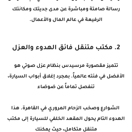
رسالة صامتة ومباشرة عن مدى جديتك ومكانتك
الرفيعة في عالم المال والأعمال.
2. مكتب متنقل فائق الهدوء والعزل
تتميز مقصورة مرسيدس بنظام عزل صوتي هو
الأفضل في فئته عالمياً. بمجرد إغلاق أبواب السيارة،
تنفصل تماماً عن ضوضاء
الشوارع وصخب الزحام المروري في القاهرة. هذا
الهدوء التام يحول المقعد الخلفي للسيارة إلى مكتب
متنقل متكامل، حيث يمكنك