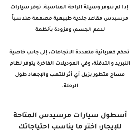
إذا لم تتوفر وسيلة الراحة المناسبة. توفر سيارات
مرسيدس مقاعد جلدية طبيعية مصممة هندسياً
لدعم الجسم، ومزودة بأنظمة
تحكم كهربائية متعددة الاتجاهات، إلى جانب خاصية
التبريد والتدفئة، وفي الموديلات الفاخرة يتوفر نظام
مساج متطور يزيل أي أثر للتعب والإجهاد طول
الرحلة.
أسطول سيارات مرسيدس المتاحة
للإيجار: اختر ما يناسب احتياجاتك