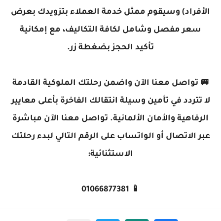
الأفراد) وسيقوم ممثل خدمة العملاء بتزويدك بعرض
سعر مفصل وشامل لكافة التكاليف، مع إمكانية
تأكيد الحجز بضغطة زر.
🚐 تواصل معنا الآن واضمن رحلتك الملوكية القادمة
لا تتردد في تأمين وسيلة انتقالك الفاخرة بأعلى معايير
الرفاهية والأمان الألمانية. تواصل معنا الآن مباشرة
عبر الاتصال أو الواتساب على الرقم التالي لبدء رحلتك
الاستثنائية:
📱 01066877381