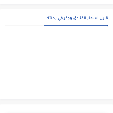
قارن أسعار الفنادق ووفر في رحلتك