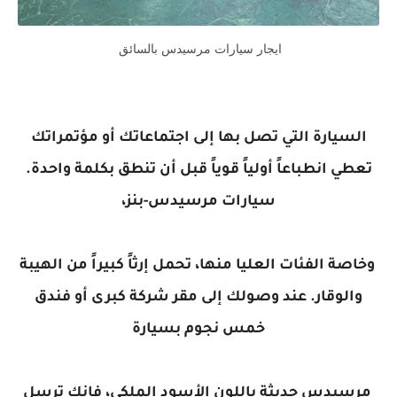
ايجار سيارات مرسيدس بالسائق
السيارة التي تصل بها إلى اجتماعاتك أو مؤتمراتك
تعطي انطباعاً أولياً قوياً قبل أن تنطق بكلمة واحدة.
سيارات مرسيدس-بنز،
وخاصة الفئات العليا منها، تحمل إرثاً كبيراً من الهيبة
والوقار. عند وصولك إلى مقر شركة كبرى أو فندق
خمس نجوم بسيارة
مرسيدس حديثة باللون الأسود الملكي، فإنك ترسل